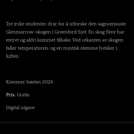
Tre irske studenter drar for å utforske den sagnomsuste
Glenmarrow-skogen i Greenford Syd. En skog flere har
entret og aldri kommet tilbake. Ved utkanten av skogen
faller temperaturen, og en mystisk stemme hvisker i
luften.
Kommer høsten 2026
Pris:
Gratis
Digital utgave