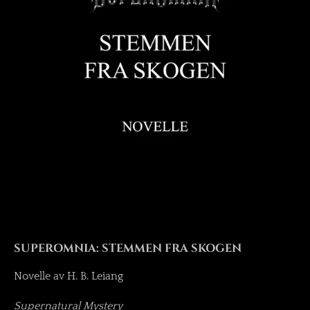
SUPEROMNIA: STEMMEN FRA SKOGEN
Novelle av H. B. Leiang
Supernatural Mystery